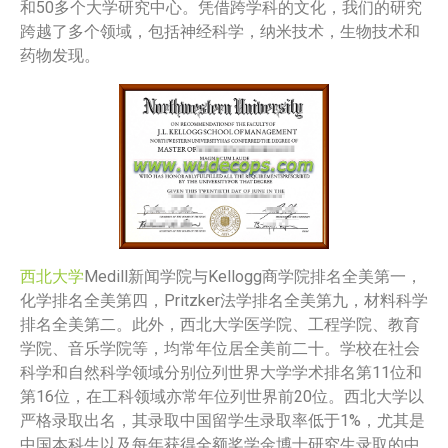
和50多个大学研究中心。凭借跨学科的文化，我们的研究
跨越了多个领域，包括神经科学，纳米技术，生物技术和
药物发现。
西北大学
Medill新闻学院与Kellogg商学院排名全美第一，
化学排名全美第四，Pritzker法学排名全美第九，材料科学
排名全美第二。此外，西北大学医学院、工程学院、教育
学院、音乐学院等，均常年位居全美前二十。学校在社会
科学和自然科学领域分别位列世界大学学术排名第11位和
第16位，在工科领域亦常年位列世界前20位。西北大学以
严格录取出名，其录取中国留学生录取率低于1%，尤其是
中国本科生以及每年获得全额奖学金博士研究生录取的中