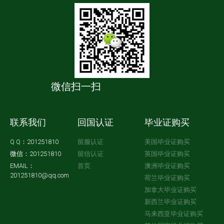
微信扫一扫
联系我们
回国认证
毕业证购买
Q Q：201251810
留服认证
美国毕业证购买
微信：201251810
留信认证
英国毕业证购买
EMAIL：
首页
澳洲毕业证购买
201251810@qq.com
荷兰毕业证购买
加拿大毕业证购买
新西兰毕业证购买
马来西亚毕业证购买