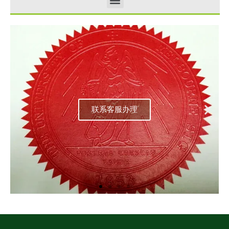
联系客服办理