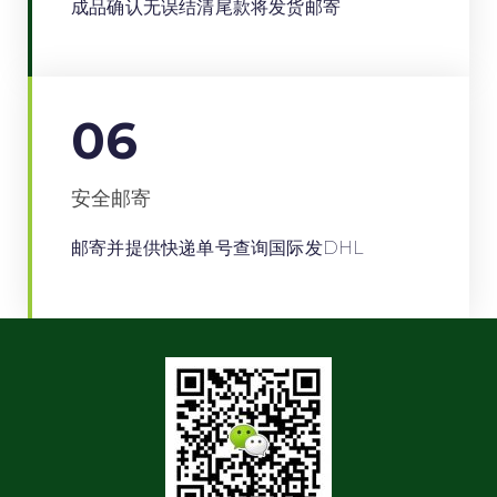
成品确认无误结清尾款将发货邮寄
06
安全邮寄
邮寄并提供快递单号查询国际发DHL