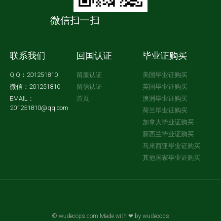
微信扫一扫
联系我们
回国认证
毕业证购买
Q Q：201251810
留服认证
美国毕业证购买
微信：201251810
留信认证
英国毕业证购买
EMAIL：
首页
澳洲毕业证购买
201251810@qq.com
荷兰毕业证购买
加拿大毕业证购买
新西兰毕业证购买
马来西亚毕业证购买
其他国家毕业证购买
买文凭
|
大学毕业证购买
|
买毕业证
|
文凭购买
© wudecops.com Made with ❤ by wudecops