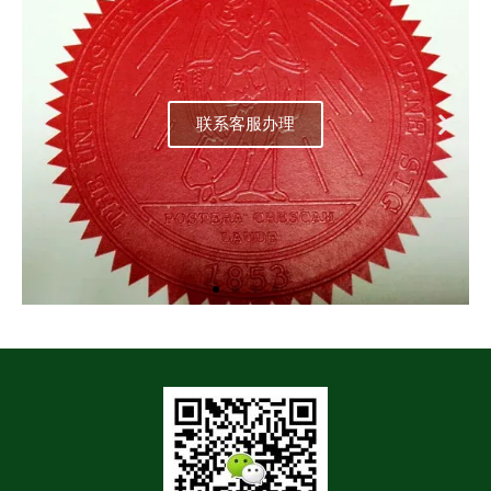
联系客服办理