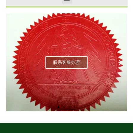
联系客服办理