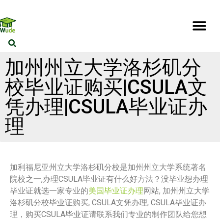
加州州立大学洛杉矶分
校毕业证购买|CSULA文
凭办理|CSULA毕业证办
理
加利福尼亚州立大学洛杉矶分校是加州州立大学系统著名
院校之一,办理CSULA毕业证有什么好方法？没毕业想办理
毕业证就选一家专业的
美国毕业证办理
网站, 加州州立大学
洛杉矶分校毕业证购买, CSULA文凭办理, CSULA毕业证办
理，购买CSULA毕业证请联系我们专业的制作团队给您想