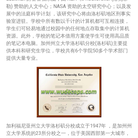
勒) 赞助的人文中心；NASA 资助的太空研究中心；以及发
展中的法庭科学计划 ，该研究中心将由洛杉矶地区刑事实
验室进驻。学校中所有数以千计的计算机都可互相连接，
学生们可轻易地通过校园中的任何地点存取集中的计算机
资源。此外，学校的笔记本借用方案使学生可使用高品质
的笔记本电脑。加州州立大学洛杉矶分校(洛杉矶)主要提
供本科和研究生学位，学校共有6个学院50多个学术部门
提供大量专业。
加利福尼亚州立大学洛杉矶分校成立于1947年 ，是加州州
立大学系统的23所分校之一，位于美国西部第一大城市，