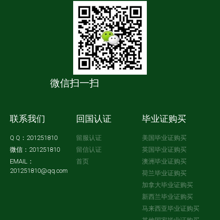
微信扫一扫
联系我们
回国认证
毕业证购买
Q Q：201251810
留服认证
美国毕业证购买
微信：201251810
留信认证
英国毕业证购买
EMAIL：
首页
澳洲毕业证购买
201251810@qq.com
荷兰毕业证购买
加拿大毕业证购买
新西兰毕业证购买
马来西亚毕业证购买