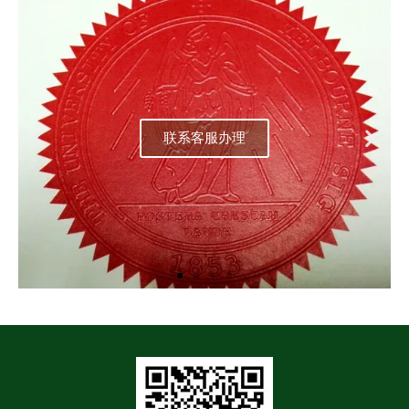
联系客服办理