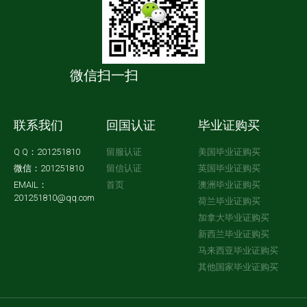
微信扫一扫
联系我们
回国认证
毕业证购买
Q Q：201251810
留服认证
美国毕业证购买
微信：201251810
留信认证
英国毕业证购买
EMAIL：
首页
澳洲毕业证购买
201251810@qq.com
荷兰毕业证购买
加拿大毕业证购买
新西兰毕业证购买
马来西亚毕业证购买
其他国家毕业证购买