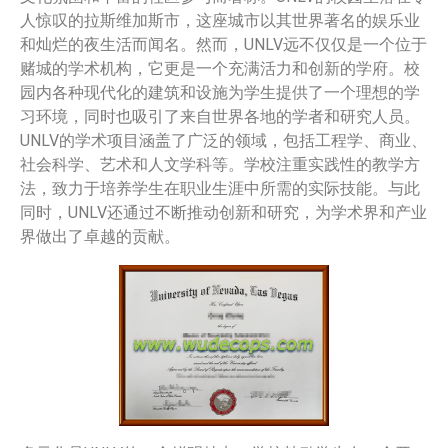
人惊叹的拉斯维加斯市，这座城市以其世界著名的娱乐业
和灿烂的夜生活而闻名。然而，UNLV远不仅仅是一个位于
赌城的学术机构，它更是一个充满活力和创新的学府。校
园内各种现代化的建筑和设施为学生提供了一个理想的学
习环境，同时也吸引了来自世界各地的学者和研究人员。
UNLV的学术项目涵盖了广泛的领域，包括工程学、商业、
社会科学、艺术和人文学科等。学校注重实践性的教学方
法，致力于培养学生在职业生涯中所需的实际技能。与此
同时，UNLV还通过不断推动创新和研究，为学术界和产业
界做出了卓越的贡献。