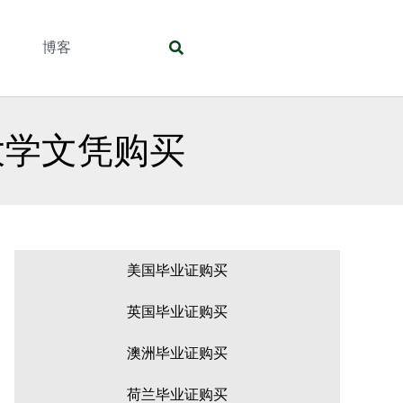
们
博客
大学文凭购买
美国毕业证购买
英国毕业证购买
澳洲毕业证购买
荷兰毕业证购买