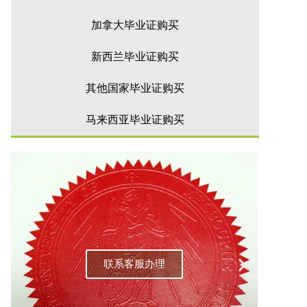
加拿大毕业证购买
新西兰毕业证购买
其他国家毕业证购买
马来西亚毕业证购买
联系客服办理