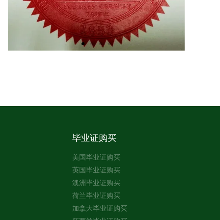
毕业证购买
美国毕业证购买
英国毕业证购买
澳洲毕业证购买
荷兰毕业证购买
加拿大毕业证购买