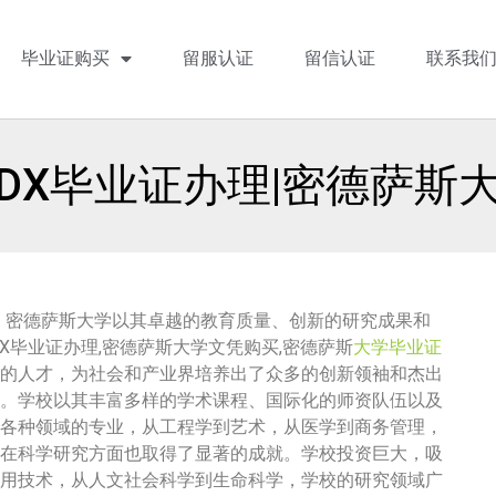
毕业证购买
留服认证
留信认证
联系我
MDX毕业证办理|密德萨斯
尖的学府之一，密德萨斯大学以其卓越的教育质量、创新的研究成果和
X毕业证办理,密德萨斯大学文凭购买,密德萨斯
大学毕业证
的人才，为社会和产业界培养出了众多的创新领袖和杰出
。学校以其丰富多样的学术课程、国际化的师资队伍以及
各种领域的专业，从工程学到艺术，从医学到商务管理，
在科学研究方面也取得了显著的成就。学校投资巨大，吸
用技术，从人文社会科学到生命科学，学校的研究领域广