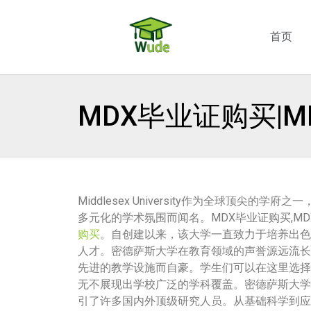
首页
MDX毕业证购买|
Middlesex University作为全球顶
多元化的学术氛围而闻名。MDX毕业证购买,MD
购买
。自创建以来，该大学一直致力于培养出色
人才。密德萨斯大学在教育领域的声誉源远流长
先进的教学设施而自豪。学生们可以在这里选择
无不展现出学校广泛的学科覆盖。密德萨斯大学
引了许多国内外顶级研究人员。从基础科学到应