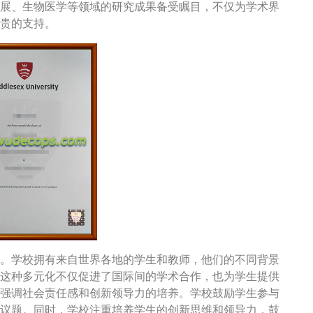
展、生物医学等领域的研究成果备受瞩目，不仅为学术界
贵的支持。
。学校拥有来自世界各地的学生和教师，他们的不同背景
联系客服办理
这种多元化不仅促进了国际间的学术合作，也为学生提供
强调社会责任感和创新领导力的培养。学校鼓励学生参与
议题。同时，学校注重培养学生的创新思维和领导力，鼓