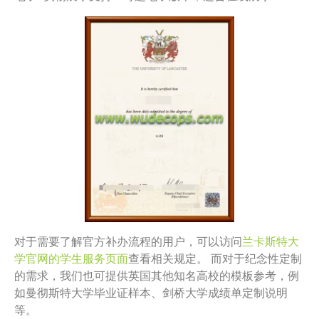
对于需要了解官方补办流程的用户，可以访问
兰卡斯特大
学官网的学生服务页面
查看相关规定。 而对于纪念性定制
的需求，我们也可提供英国其他知名高校的模板参考，例
如曼彻斯特大学毕业证样本、剑桥大学成绩单定制说明
等。