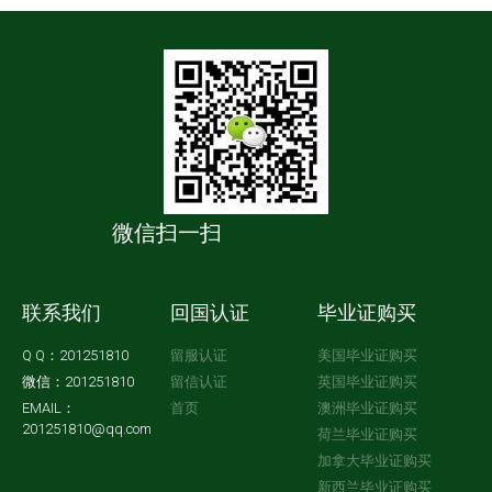
微信扫一扫
联系我们
回国认证
毕业证购买
Q Q：201251810
留服认证
美国毕业证购买
微信：201251810
留信认证
英国毕业证购买
EMAIL：
首页
澳洲毕业证购买
201251810@qq.com
荷兰毕业证购买
加拿大毕业证购买
新西兰毕业证购买