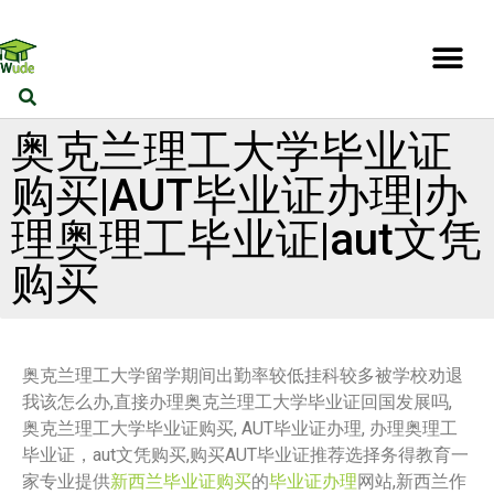
奥克兰理工大学毕业证
购买|AUT毕业证办理|办
理奥理工毕业证|aut文凭
购买
奥克兰理工大学留学期间出勤率较低挂科较多被学校劝退
我该怎么办,直接办理奥克兰理工大学毕业证回国发展吗,
奥克兰理工大学毕业证购买, AUT毕业证办理, 办理奥理工
毕业证，aut文凭购买,购买AUT毕业证推荐选择务得教育一
家专业提供
新西兰毕业证购买
的
毕业证办理
网站,新西兰作