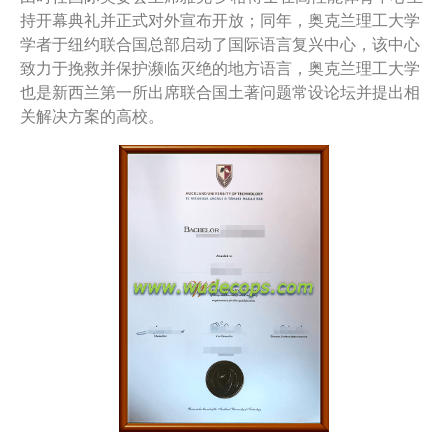
持开幕典礼并正式对外宣布开放；同年，奥克兰理工大学
学者于纽约联合国总部启动了国际语言复兴中心，该中心
致力于挽救并保护濒临灭绝的地方语言，奥克兰理工大学
也是新西兰第一所出席联合国土著问题常设论坛并提出相
关解决方案的高校。