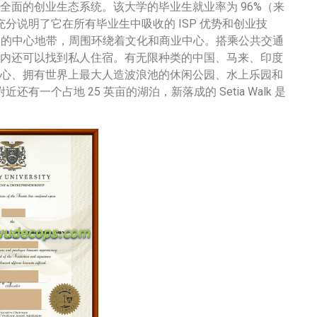
全面的创业生态系统。该大学的毕业生就业率为 96%（来
前茅，充分说明了它在所有毕业生中吸收的 ISP 优势和创业技
SC) 的中心地带，周围环绕着文化和商业中心。搭乘公共交通
内还可以找到私人住宿。有无限种类的中国、马来、印度
心、拥有世界上最大人造波浪池的休闲公园、水上乐园和
近还有一个占地 25 英亩的湖泊，新落成的 Setia Walk 是
联系客服办理