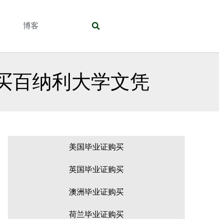
们
博客
购买百纳利大学文凭
美国毕业证购买
英国毕业证购买
澳洲毕业证购买
荷兰毕业证购买