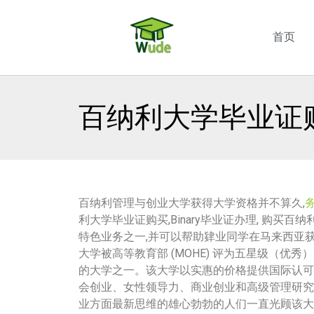
首页
百纳利大学毕业证购
百纳利管理与创业大学获得大学资格并不算久,
利大学毕业证购买,Binary毕业证办理, 购买百纳
特色业务之一,并可以帮助肄业同学在马来西亚
大学被高等教育部 (MOHE) 评为五星级（优
的大学之一。该大学以实惠的价格提供国际认可
会创业、女性领导力、商业创业和高级管理研究中
业方面最新思维的雄心勃勃的人们一直光顾该大