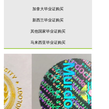
加拿大毕业证购买
新西兰毕业证购买
其他国家毕业证购买
马来西亚毕业证购买
联系客服办理