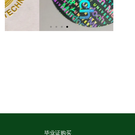
毕业证购买