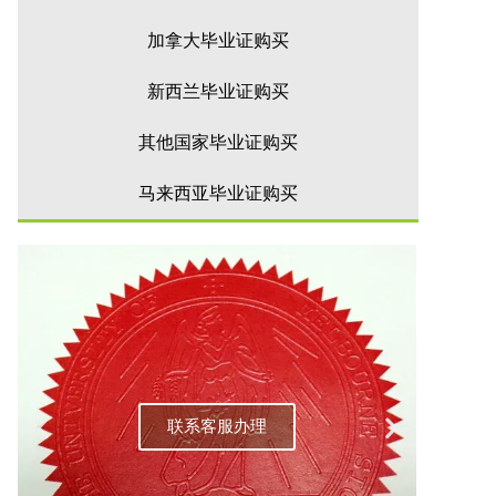
加拿大毕业证购买
新西兰毕业证购买
其他国家毕业证购买
马来西亚毕业证购买
联系客服办理