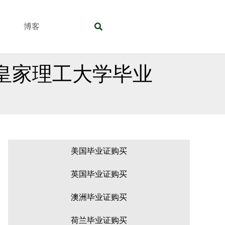
们
博客
本皇家理工大学毕业
美国毕业证购买
英国毕业证购买
澳洲毕业证购买
荷兰毕业证购买