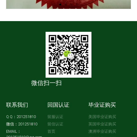
微信扫一扫
联系我们
回国认证
毕业证购买
Q Q：201251810
留服认证
美国毕业证购买
微信：201251810
留信认证
英国毕业证购买
EMAIL：
首页
澳洲毕业证购买