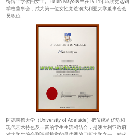
得博士学位的女士。Helen Mayo医生在1914年成功竞选到
学校董事会，成为第一位女性竞选澳大利亚大学董事会会
员职位。
阿德莱德大学（University of Adelaide）把传统的优势和
现代艺术特色及丰富的学生生活相结合，是澳大利亚政府
对大学生综合测评后推举的最优秀的四所大学之一。她坐