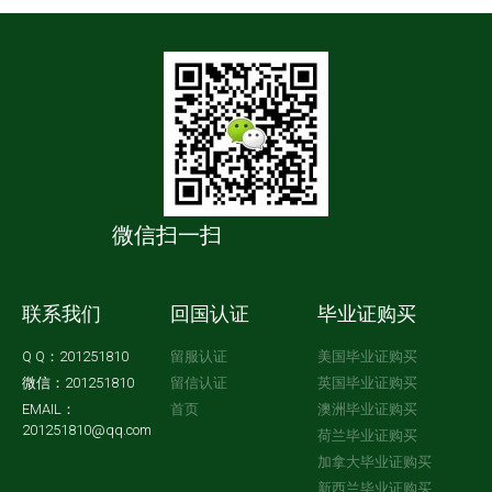
微信扫一扫
联系我们
回国认证
毕业证购买
Q Q：201251810
留服认证
美国毕业证购买
微信：201251810
留信认证
英国毕业证购买
EMAIL：
首页
澳洲毕业证购买
201251810@qq.com
荷兰毕业证购买
加拿大毕业证购买
新西兰毕业证购买