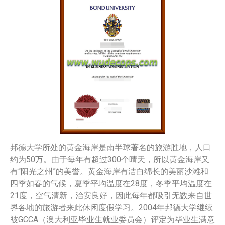
邦德大学所处的黄金海岸是南半球著名的旅游胜地，人口
约为50万。由于每年有超过300个晴天，所以黄金海岸又
有“阳光之州”的美誉。黄金海岸有洁白绵长的美丽沙滩和
四季如春的气候，夏季平均温度在28度，冬季平均温度在
21度，空气清新，治安良好，因此每年都吸引无数来自世
界各地的旅游者来此休闲度假学习。2004年邦德大学继续
被GCCA（澳大利亚毕业生就业委员会）评定为毕业生满意