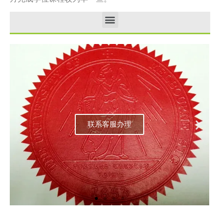
联系客服办理