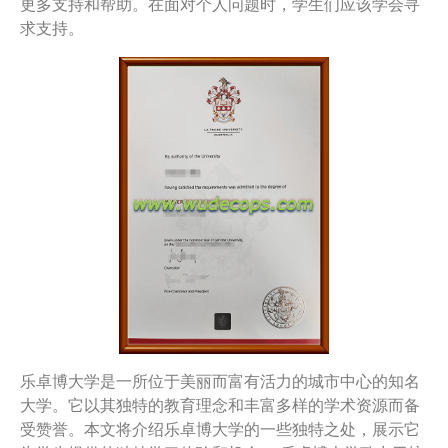
更多支持和帮助。在面对个人问题时，学生们应该学会寻
求支持。
乐卓博大学是一所位于美丽而富有活力的城市中心的知名
大学。它以其独特的教育理念和丰富多样的学术资源而备
受赞誉。本文将介绍乐卓博大学的一些独特之处，展示它