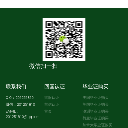
微信扫一扫
联系我们
回国认证
毕业证购买
Q Q：201251810
留服认证
美国毕业证购买
微信：201251810
留信认证
英国毕业证购买
EMAIL：
首页
澳洲毕业证购买
201251810@qq.com
荷兰毕业证购买
加拿大毕业证购买