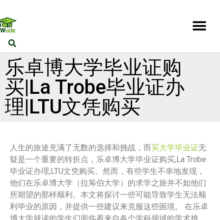
乐卓博大学毕业证购
买|La Trobe毕业证办
理|LTU文凭购买
人生的旅途充满了无数的选择和挑战，而
买大学毕业证
无
疑是一个重要的转折点，乐卓博大学毕业证购买,La Trobe
毕业证办理,LTU文凭购买。然而，有些学生不幸地发现，
他们在乐卓博大学（拉筹伯大学）的求学之旅并不如他们
所期望的那样顺利。本文将探讨一些可能导致学生无法顺
利毕业的原因，并提供一些建议来克服这些困境。 在乐卓
博大学就读的学生们面临着来自各个学科领域的学术挑