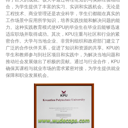
合，为学生提供了丰富的实习、实训和实践机会。无论是
工程技术、商业管理还是农业科学，学生们都能在真实的
工作场景中应用所学知识，培养实践技能和解决问题的能
力。这种实践教育模式使KPU的毕业生在毕业后能够迅速
适应职场并取得成功。其次，KPU注重与社区和行业的紧
密合作。大学与当地企业、非营利组织和政府部门建立了
广泛的合作伙伴关系，促进了知识和资源的共享。KPU的
学生和教师参与到社区项目和实践中，为解决当地问题和
推动社会发展做出了积极的贡献。通过与行业合作，KPU
确保其课程与就业市场的需求紧密对接，为学生提供就业
保障和职业发展机会。