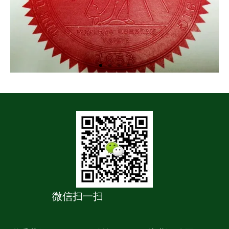
微信扫一扫