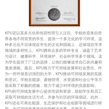
KPU还以其多元化和包容性而引人注目。学校欢迎来自世
界各地不同背景的学生，提供一个多元化的学习环境。这
种多元化不仅体现在学生的文化和国籍上，还体现在学术
领域的多样性上。KPU拥有众多的学科专业，涵盖了艺术
与设计、健康科学、环境保护、社会科学等多个领域。这
为学生提供了广泛的选择，让他们能够追求自己的兴趣和
激发潜能。最后，KPU致力于可持续发展和社会责任。作
为一所环保意识强烈的大学，KPU推动可持续发展的实践
和意识。学校在能源、废物管理、水资源和社会公平等方
面采取了积极的措施，致力于减少对环境的负面影响。
KPU的可持续发展中心提供培训和资源，鼓励学生和员工
采取可持续的生活方式，并参与社区的环保倡议。此外，
KPU还在可再生能源、生态保护和社会创新等领域进行研
究，为可持续发展提供创新解决方案。总而言之，