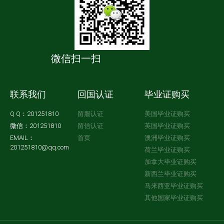
微信扫一扫
联系我们
回国认证
毕业证购买
Q Q：201251810
留服认证
美国毕业证购买
微信：201251810
留信认证
英国毕业证购买
EMAIL：
首页
澳洲毕业证购买
201251810@qq.com
荷兰毕业证购买
加拿大毕业证购买
新西兰毕业证购买
马来西亚毕业证购买
其他国家毕业证购买