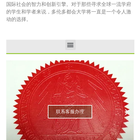
国际社会的智力和创新引擎。对于那些寻求全球一流学府
的学生和学者来说，多伦多都会大学将一直是一个令人激
动的选择。
联系客服办理