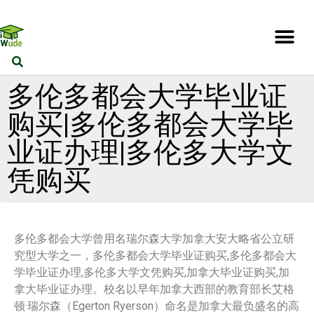
多伦多都会大学毕业证
购买|多伦多都会大学毕
业证办理|多伦多大学文
凭购买
多伦多都会大学曾用名瑞尔森大学加拿大安大略省公立研
究型大学之一，多伦多都会大学毕业证购买,多伦多都会大
学毕业证办理,多伦多大学文凭购买,加拿大毕业证购买,加
拿大毕业证办理。校名以早年加拿大西部的教育部长艾格
顿·瑞尔森（Egerton Ryerson）命名是加拿大最负盛名的高