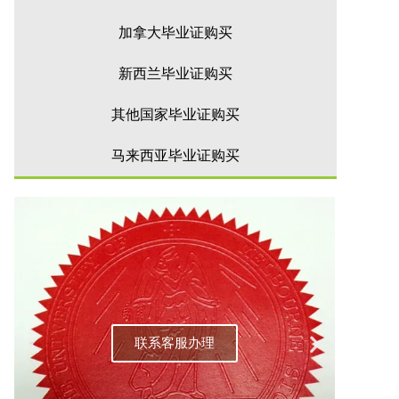
加拿大毕业证购买
新西兰毕业证购买
其他国家毕业证购买
马来西亚毕业证购买
联系客服办理