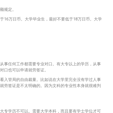
额规定。
于16万日币。大学毕业生，最好不要低于18万日币。大学
从事任何工作都需要专业对口。有大专以上的学历，从事
对口也可以申请就劳签证。
看入管局的自由裁量。比如说在大学里完全没有学过人事
就劳签证是不太明确的。因为文科的专业性本身就很难判
大专学历不可以。需要大学本科，而且要有学士学位才可