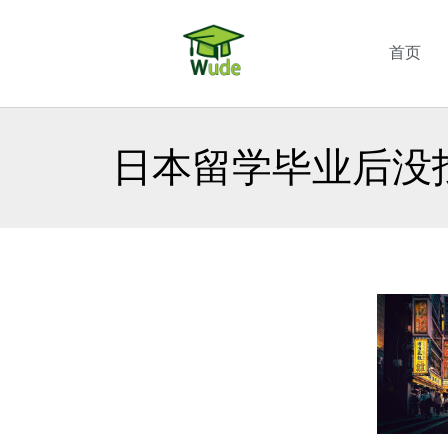
首页
日本留学毕业后没