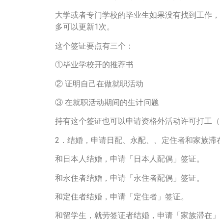
大学或者专门学校的毕业生如果没有找到工作，
多可以更新1次。
这个签证要点有三个：
①毕业学校开的推荐书
② 证明自己在做就职活动
③ 在就职活动期间的生计问题
持有这个签证也可以申请资格外活动许可打工（
2．结婚，申请日配、永配、、定住者和家族滞
和日本人结婚，申请「日本人配偶」签证。
和永住者结婚，申请「永住者配偶」签证。
和定住者结婚，申请「定住者」签证。
和留学生，就劳签证者结婚，申请「家族滞在」