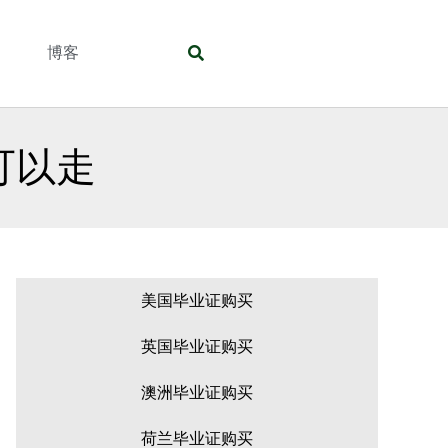
们
博客
可以走
美国毕业证购买
英国毕业证购买
澳洲毕业证购买
荷兰毕业证购买