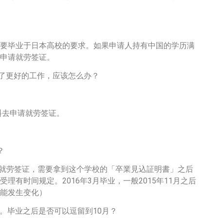
要毕业于日本高校的要求。如果申请人持有中国的学历满
申请就劳签证。
到了更好的工作，应该怎么办？
料去申请就劳签证。
？
请就劳签证，需要拿到这个学校的「卒業見込証明書」之后
有时间规定。2016年3月毕业，一般2015年11月之后
能发生变化）
到期。毕业之后是否可以逗留到10月？