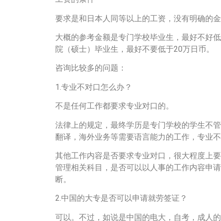
要求是和日本人同等以上的工资，没有明确的金
大概的参考金额是专门学校毕业生，最好不好低
院（硕士）毕业生，最好不要低于20万日币。
咨询比较多的问题：
1.专业不对口怎么办？
不是任何工作都要求专业对口的。
法律上的规定，最终学历是专门学校的学生不管
翻译，海外业务等需要语言能力的工作，专业不
其他工作内容是否要求专业对口，很大程度上要
管理相关科目，是否可以以人事的工作内容申请
断。
2.中国的大专是否可以申请就劳签证？
可以。不过，如说是中国的电大，自考，成人的