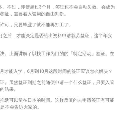
本。不过，即使超过3个月，签证也不会自动失效。会成为
签证，需要看入管局的自由判断。
许可，只要毕业了就不能再打工了。
的实习之后，才能决定是否给出资料申请就劳签证，这半年实
决。上面讲解了以找工作为目的的「特定活动」签证。在
年10月才能入学，6月到10月这段时间的签证应该怎么解决？
证。虽然签证到期之前随便申请一个什么签证，只要入管
的结果。
拖延可以留在日本的时间。这样反复的去申请签证有可能
我是不会告诉大家的。