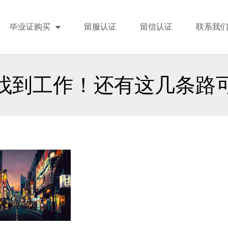
毕业证购买
留服认证
留信认证
联系我
找到工作！还有这几条路