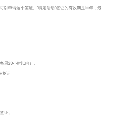
可以申请这个签证。“特定活动”签证的有效期是半年，最
每周28小时以内）。
在签证
签证。