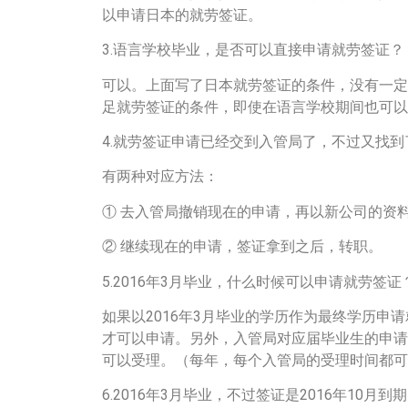
以申请日本的就劳签证。
3.语言学校毕业，是否可以直接申请就劳签证？
可以。上面写了日本就劳签证的条件，没有一定
足就劳签证的条件，即使在语言学校期间也可以
4.就劳签证申请已经交到入管局了，不过又找
有两种对应方法：
① 去入管局撤销现在的申请，再以新公司的资
② 继续现在的申请，签证拿到之后，转职。
5.2016年3月毕业，什么时候可以申请就劳签证
如果以2016年3月毕业的学历作为最终学历申
才可以申请。另外，入管局对应届毕业生的申请受理
可以受理。（每年，每个入管局的受理时间都可
6.2016年3月毕业，不过签证是2016年10月