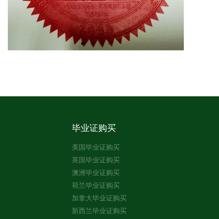
毕业证购买
美国毕业证购买
英国毕业证购买
澳洲毕业证购买
荷兰毕业证购买
加拿大毕业证购买
新西兰毕业证购买