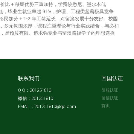
性价比 + 移民优势三重加持，学费较悉尼、墨尔本低
生活费更低，毕业生就业率超 91%，护理、工程类起薪极具竞争
民加分 + 1-2 年工签延长，对留澳发展十分友好。校园
个国家，多元氛围浓厚，课程注重理论与行业实践结合，与必和
，是预算有限、追求强专业与留澳路径学子的理想选择
联系我们
回国认证
Q Q：201251810
留服认证
留信认证
微信：201251810
首页
EMAIL：201251810@qq.com