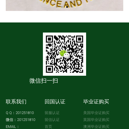
微信扫一扫
联系我们
回国认证
毕业证购买
Q Q：201251810
留服认证
美国毕业证购买
微信：201251810
留信认证
英国毕业证购买
EMAIL：
首页
澳洲毕业证购买