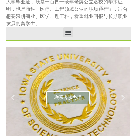
大学毕业证，既是一百四十余年老牌公立名校的学术证
明，也是商科、医疗、工程领域公认的职场通行证，适合
想要深耕商业、医学、理工科，看重就业回报与长期职业
发展的留学生。
联系客服办理